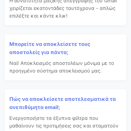
Η δυνατότητα μαζικής απεγγραφής του Gmail
χειρίζεται εκατοντάδες ταυτόχρονα - απλώς
επιλέξτε και κάντε κλικ!
Μπορείτε να αποκλείσετε τους
αποστολείς για πάντα;
Ναί! Αποκλεισμός αποστολέων μόνιμα με το
προηγμένο σύστημα αποκλεισμού μας.
Πώς να αποκλείσετε αποτελεσματικά τα
ανεπιθύμητα email;
Ενεργοποιήστε τα έξυπνα φίλτρα που
μαθαίνουν τις προτιμήσεις σας και σταματούν