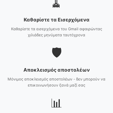
🧹
Καθαρίστε τα Εισερχόμενα
Καθαρίστε τα εισερχόμενα του Gmail αφαιρώντας
χιλιάδες μηνύματα ταυτόχρονα
🛡️
Αποκλεισμός αποστολέων
Μόνιμος αποκλεισμός αποστολέων - δεν μπορούν να
επικοινωνήσουν ξανά μαζί σας
📊