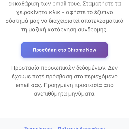
εκκαθάριση των email τους. Σταματήστε τα
χειροκίνητα κλικ - αφήστε το έξυπνο
σύστημά μας να διαχειριστεί αποτελεσματικά
τη μαζική κατάργηση συνδρομής.
Προσθήκη στο Chrome Now
Προστασία προσωπικών δεδομένων. Δεν
έχουμε ποτέ πρόσβαση στο περιεχόμενο
email σας. Προηγμένη προστασία από
ανεπιθύμητα μηνύματα.
Ξεκινώντας
Πολιτική Απορρήτου