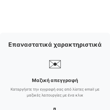
Επαναστατικά χαρακτηριστικά
✉️
Μαζική απεγγραφή
Καταργήστε την εγγραφή σας από λίστες email με
μαζικές λειτουργίες με ένα κλικ