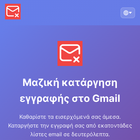
Μαζική κατάργηση
εγγραφής στο Gmail
Καθαρίστε τα εισερχόμενά σας άμεσα.
Καταργήστε την εγγραφή σας από εκατοντάδες
λίστες email σε δευτερόλεπτα.