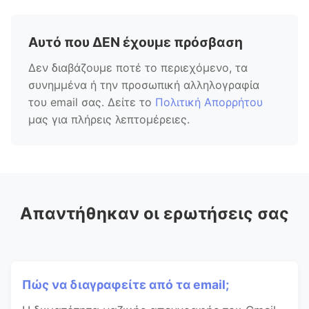
Αυτό που ΔΕΝ έχουμε πρόσβαση
Δεν διαβάζουμε ποτέ το περιεχόμενο, τα
συνημμένα ή την προσωπική αλληλογραφία
του email σας. Δείτε το
Πολιτική Απορρήτου
μας για πλήρεις λεπτομέρειες.
Απαντήθηκαν οι ερωτήσεις σας
Πώς να διαγραφείτε από τα email;