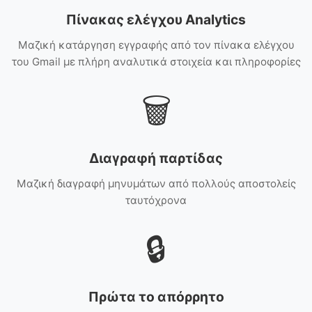
Πίνακας ελέγχου Analytics
Μαζική κατάργηση εγγραφής από τον πίνακα ελέγχου
του Gmail με πλήρη αναλυτικά στοιχεία και πληροφορίες
🗑️
Διαγραφή παρτίδας
Μαζική διαγραφή μηνυμάτων από πολλούς αποστολείς
ταυτόχρονα
🔒
Πρώτα το απόρρητο