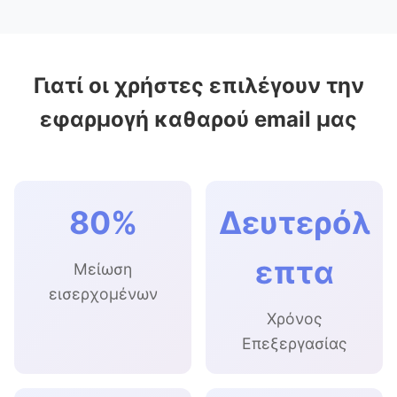
Γιατί οι χρήστες επιλέγουν την
εφαρμογή καθαρού email μας
80%
Δευτερόλ
επτα
Μείωση
εισερχομένων
Χρόνος
Επεξεργασίας