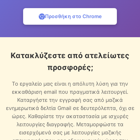
Προσθήκη στο Chrome
Κατακλύζεστε από ατελείωτες
προσφορές;
Το εργαλείο μας είναι η απόλυτη λύση για την
εκκαθάριση email που πραγματικά λειτουργεί.
Καταργήστε την εγγραφή σας από μαζικά
ενημερωτικά δελτία Gmail σε δευτερόλεπτα, όχι σε
ώρες. Καθαρίστε την ακαταστασία με ισχυρές
λειτουργίες διαγραφής. Μεταμορφώστε τα
εισερχόμενά σας με λειτουργίες μαζικής