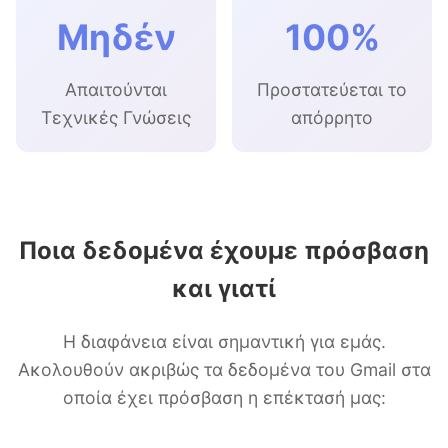
Μηδέν
100%
Απαιτούνται
Προστατεύεται το
Τεχνικές Γνώσεις
απόρρητο
Ποια δεδομένα έχουμε πρόσβαση
και γιατί
Η διαφάνεια είναι σημαντική για εμάς.
Ακολουθούν ακριβώς τα δεδομένα του Gmail στα
οποία έχει πρόσβαση η επέκτασή μας: