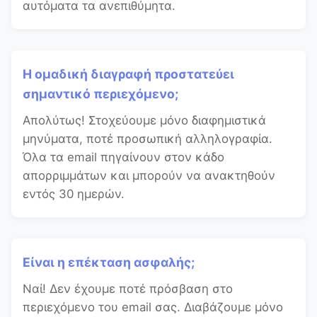
αυτόματα τα ανεπιθύμητα.
Η ομαδική διαγραφή προστατεύει
σημαντικό περιεχόμενο;
Απολύτως! Στοχεύουμε μόνο διαφημιστικά
μηνύματα, ποτέ προσωπική αλληλογραφία.
Όλα τα email πηγαίνουν στον κάδο
απορριμμάτων και μπορούν να ανακτηθούν
εντός 30 ημερών.
Είναι η επέκταση ασφαλής;
Ναί! Δεν έχουμε ποτέ πρόσβαση στο
περιεχόμενο του email σας. Διαβάζουμε μόνο