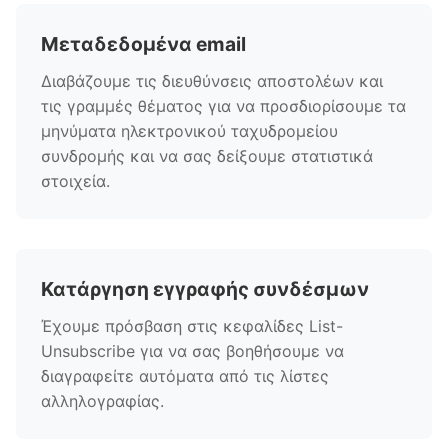
Μεταδεδομένα email
Διαβάζουμε τις διευθύνσεις αποστολέων και
τις γραμμές θέματος για να προσδιορίσουμε τα
μηνύματα ηλεκτρονικού ταχυδρομείου
συνδρομής και να σας δείξουμε στατιστικά
στοιχεία.
Κατάργηση εγγραφής συνδέσμων
Έχουμε πρόσβαση στις κεφαλίδες List-
Unsubscribe για να σας βοηθήσουμε να
διαγραφείτε αυτόματα από τις λίστες
αλληλογραφίας.