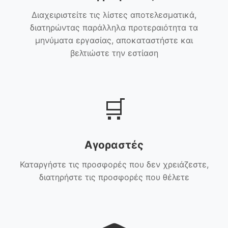
Διαχειριστείτε τις λίστες αποτελεσματικά,
διατηρώντας παράλληλα προτεραιότητα τα
μηνύματα εργασίας, αποκαταστήστε και
βελτιώστε την εστίαση
🛒
Αγοραστές
Καταργήστε τις προσφορές που δεν χρειάζεστε,
διατηρήστε τις προσφορές που θέλετε