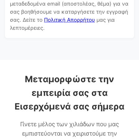
μεταδεδομένα email (αποστολέας, θέμα) για να
σας βοηθήσουμε να καταργήσετε την εγγραφή
σας. Δείτε το
Πολιτική Απορρήτου
μας για
λεπτομέρειες.
Μεταμορφώστε την
εμπειρία σας στα
Εισερχόμενά σας σήμερα
Γίνετε μέλος των χιλιάδων που μας
εμπιστεύονται να χειριστούμε την