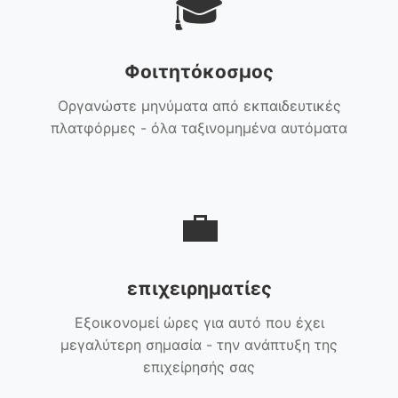
🎓
Φοιτητόκοσμος
Οργανώστε μηνύματα από εκπαιδευτικές
πλατφόρμες - όλα ταξινομημένα αυτόματα
💼
επιχειρηματίες
Εξοικονομεί ώρες για αυτό που έχει
μεγαλύτερη σημασία - την ανάπτυξη της
επιχείρησής σας