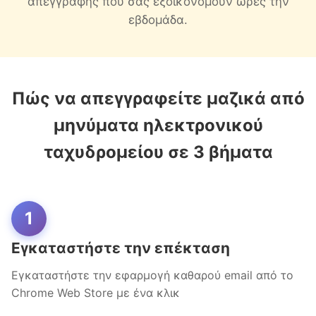
απεγγραφής που σας εξοικονομούν ώρες την
εβδομάδα.
Πώς να απεγγραφείτε μαζικά από
μηνύματα ηλεκτρονικού
ταχυδρομείου σε 3 βήματα
1
Εγκαταστήστε την επέκταση
Εγκαταστήστε την εφαρμογή καθαρού email από το
Chrome Web Store με ένα κλικ