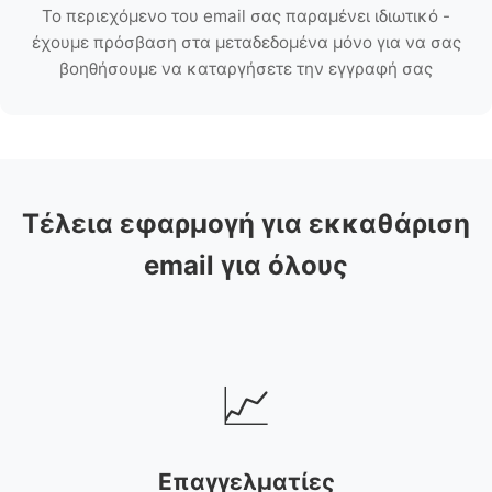
Το περιεχόμενο του email σας παραμένει ιδιωτικό -
έχουμε πρόσβαση στα μεταδεδομένα μόνο για να σας
βοηθήσουμε να καταργήσετε την εγγραφή σας
Τέλεια εφαρμογή για εκκαθάριση
email για όλους
📈
Επαγγελματίες