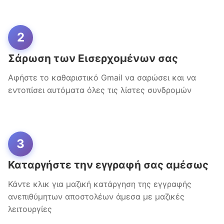
2
Σάρωση των Εισερχομένων σας
Αφήστε το καθαριστικό Gmail να σαρώσει και να
εντοπίσει αυτόματα όλες τις λίστες συνδρομών
3
Καταργήστε την εγγραφή σας αμέσως
Κάντε κλικ για μαζική κατάργηση της εγγραφής
ανεπιθύμητων αποστολέων άμεσα με μαζικές
λειτουργίες